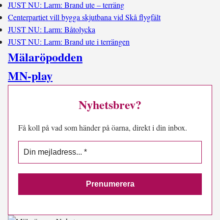
JUST NU: Larm: Brand ute – terräng
Centerpartiet vill bygga skjutbana vid Skå flygfält
JUST NU: Larm: Båtolycka
JUST NU: Larm: Brand ute i terrängen
Mälaröpodden
MN-play
Nyhetsbrev?
Få koll på vad som händer på öarna, direkt i din inbox.