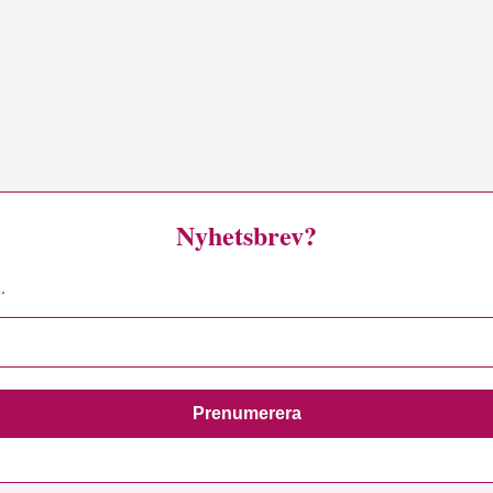
Nyhetsbrev?
.