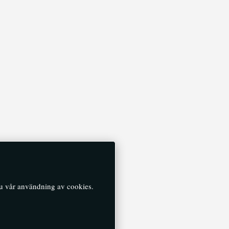
du vår användning av cookies.