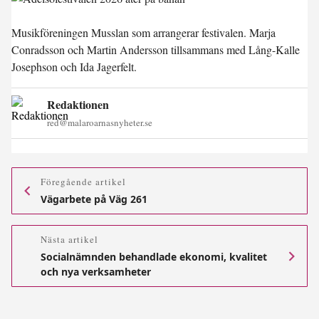
Musikföreningen Musslan som arrangerar festivalen. Marja
Conradsson och Martin Andersson tillsammans med Lång-Kalle
Josephson och Ida Jagerfelt.
Redaktionen
red@malaroarnasnyheter.se
Föregående artikel
Vägarbete på Väg 261
Nästa artikel
Socialnämnden behandlade ekonomi, kvalitet
och nya verksamheter