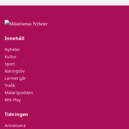
Innehåll
Nyheter
Kultur
Sport
Näringsliv
Larmet går
Trafik
Mälaröpodden
MN-Play
Tidningen
Annonsera