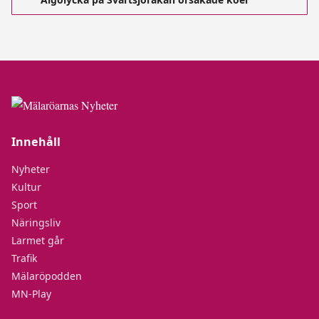
Innehåll
Nyheter
Kultur
Sport
Näringsliv
Larmet går
Trafik
Mälaröpodden
MN-Play