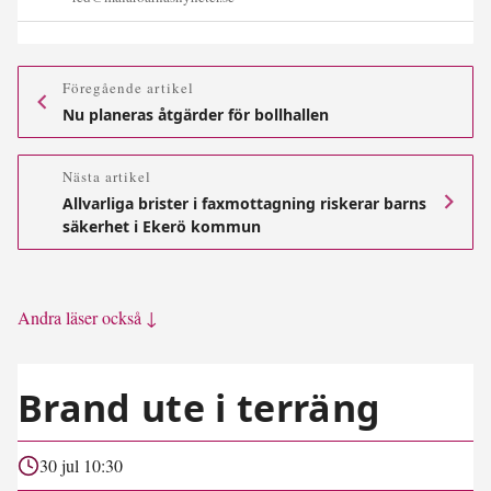
Föregående artikel
Nu planeras åtgärder för bollhallen
Nästa artikel
Allvarliga brister i faxmottagning riskerar barns
säkerhet i Ekerö kommun
Andra läser också ↓
Brand ute i terräng
30 jul 10:30