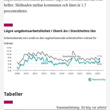
helhet. Skillnaden mellan kommunen och länet är 1,7
procentenheter.
Tabeller
Sammanfattning: Så hög var arbetslösh