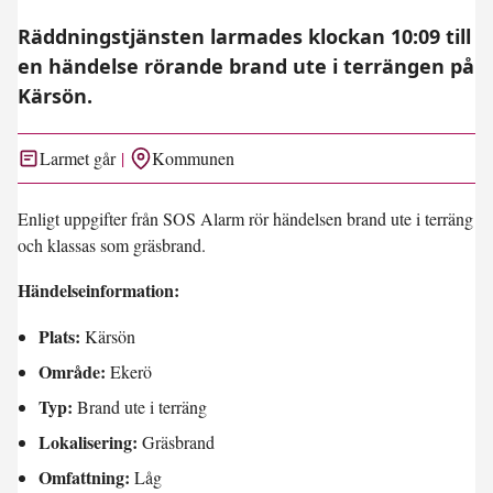
Räddningstjänsten larmades klockan 10:09 till
en händelse rörande brand ute i terrängen på
Kärsön.
Larmet går
Kommunen
Enligt uppgifter från SOS Alarm rör händelsen brand ute i terräng
och klassas som gräsbrand.
Händelseinformation:
Plats:
Kärsön
Område:
Ekerö
Typ:
Brand ute i terräng
Lokalisering:
Gräsbrand
Omfattning:
Låg