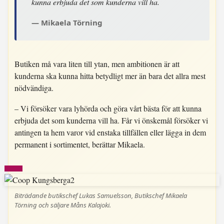
kunna erbjuda det som kunderna vill ha.
Mikaela Törning
Butiken må vara liten till ytan, men ambitionen är att
kunderna ska kunna hitta betydligt mer än bara det allra mest
nödvändiga.
– Vi försöker vara lyhörda och göra vårt bästa för att kunna
erbjuda det som kunderna vill ha. Får vi önskemål försöker vi
antingen ta hem varor vid enstaka tillfällen eller lägga in dem
permanent i sortimentet, berättar Mikaela.
Biträdande butikschef Lukas Samuelsson, Butikschef Mikaela
Törning och säljare Måns Kalajoki.