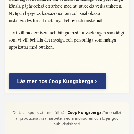
känsla pågår också ett arbete med att utveckla verksamheten.
Nyligen byggdes kassazonen om och snabbkassor
installerades för att möta nya behov och önskemål.
– Vi vill modernisera och hänga med i utvecklingen samtidigt
som vi vill behålla det mysiga och personliga som många
uppskattar med butiken.
Läs mer hos Coop Kungsberga
Detta är sponsrat innehåll från
Coop Kungsberga
. Innehållet
är producerat i samarbete med annonsören och följer god
publicistisk sed.