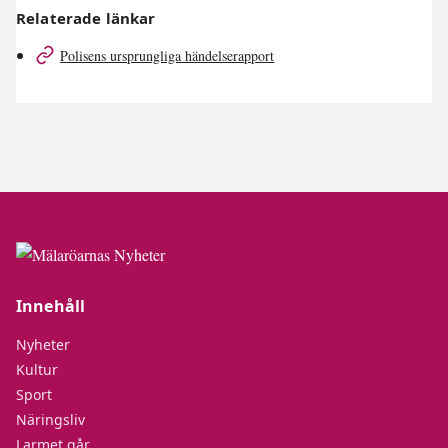
Relaterade länkar
Polisens ursprungliga händelserapport
Innehåll
Nyheter
Kultur
Sport
Näringsliv
Larmet går