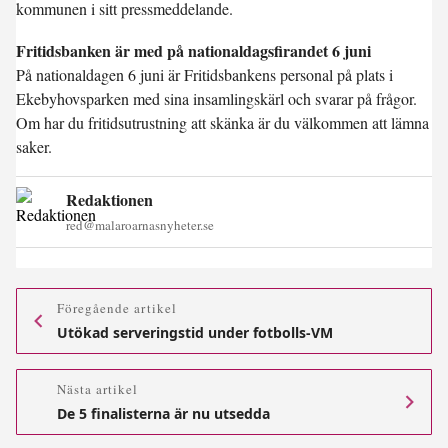
kommunen i sitt pressmeddelande.
Fritidsbanken är med på nationaldagsfirandet 6 juni
På nationaldagen 6 juni är Fritidsbankens personal på plats i
Ekebyhovsparken med sina insamlingskärl och svarar på frågor.
Om har du fritidsutrustning att skänka är du välkommen att lämna
saker.
Redaktionen
red@malaroarnasnyheter.se
Föregående artikel
Utökad serveringstid under fotbolls-VM
Nästa artikel
De 5 finalisterna är nu utsedda