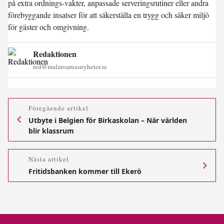
på extra ordnings-vakter, anpassade serveringsrutiner eller andra
förebyggande insatser för att säkerställa en trygg och säker miljö
för gäster och omgivning.
Redaktionen
red@malaroarnasnyheter.se
Föregående artikel
Utbyte i Belgien för Birkaskolan – När världen
blir klassrum
Nästa artikel
Fritidsbanken kommer till Ekerö