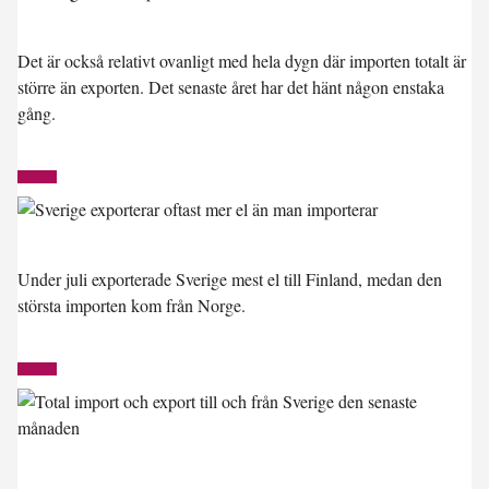
Det är också relativt ovanligt med hela dygn där importen totalt är
större än exporten. Det senaste året har det hänt någon enstaka
gång.
Under juli exporterade Sverige mest el till Finland, medan den
största importen kom från Norge.