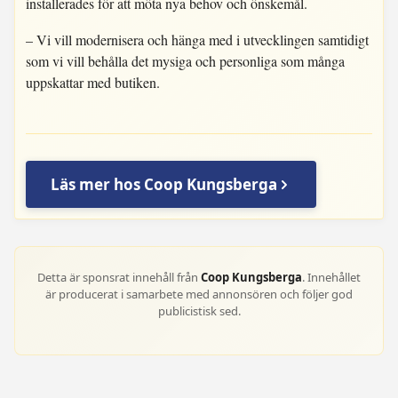
installerades för att möta nya behov och önskemål.
– Vi vill modernisera och hänga med i utvecklingen samtidigt
som vi vill behålla det mysiga och personliga som många
uppskattar med butiken.
Läs mer hos Coop Kungsberga
Detta är sponsrat innehåll från
Coop Kungsberga
. Innehållet
är producerat i samarbete med annonsören och följer god
publicistisk sed.