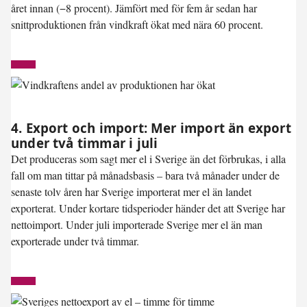
året innan (−8 procent). Jämfört med för fem år sedan har
snittproduktionen från vindkraft ökat med nära 60 procent.
4. Export och import: Mer import än export
under två timmar i juli
Det produceras som sagt mer el i Sverige än det förbrukas, i alla
fall om man tittar på månadsbasis – bara två månader under de
senaste tolv åren har Sverige importerat mer el än landet
exporterat. Under kortare tidsperioder händer det att Sverige har
nettoimport. Under juli importerade Sverige mer el än man
exporterade under
två timmar
.