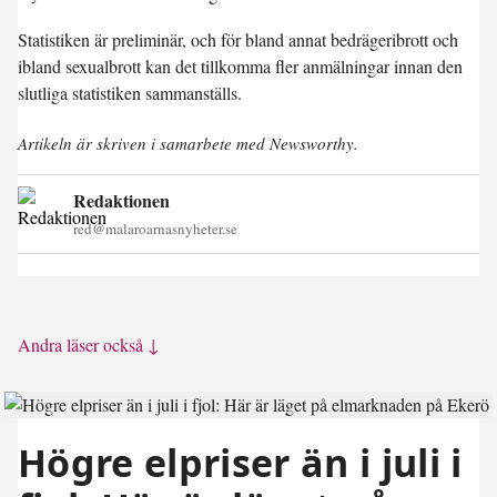
Statistiken är preliminär, och för bland annat bedrägeribrott och
ibland sexualbrott kan det tillkomma fler anmälningar innan den
slutliga statistiken sammanställs.
Artikeln är skriven i samarbete med Newsworthy.
Redaktionen
red@malaroarnasnyheter.se
Andra läser också ↓
Högre elpriser än i juli i