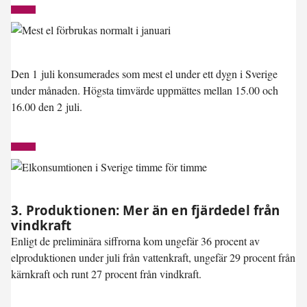
Den 1 juli konsumerades som mest el under ett dygn i Sverige
under månaden. Högsta timvärde uppmättes mellan 15.00 och
16.00 den 2 juli.
3. Produktionen: Mer än en fjärdedel från
vindkraft
Enligt de preliminära siffrorna kom ungefär 36 procent av
elproduktionen under juli från vattenkraft, ungefär 29 procent från
kärnkraft och runt 27 procent från vindkraft.