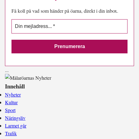
Få koll på vad som händer på öarna, direkt i din inbox.
.
.
.
Innehåll
Nyheter
Kultur
Sport
Näringsliv
Larmet går
Trafik