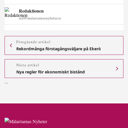
Redaktionen
red@malaroarnasnyheter.se
Föregående artikel
Rekordmånga förstagångsväljare på Ekerö
Nästa artikel
Nya regler för ekonomiskt bistånd
.
.
.