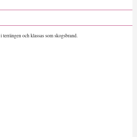
 i terrängen och klassas som skogsbrand.