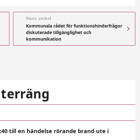
Nästa artikel
Kommunala rådet för funktionshinderfrågor
diskuterade tillgänglighet och
kommunikation
 terräng
0 till en händelse rörande brand ute i