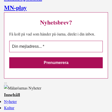
MN-play
Nyhetsbrev?
Få koll på vad som händer på öarna, direkt i din inbox.
.
.
.
Innehåll
Nyheter
Kultur