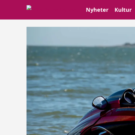
Nyheter
Kultur