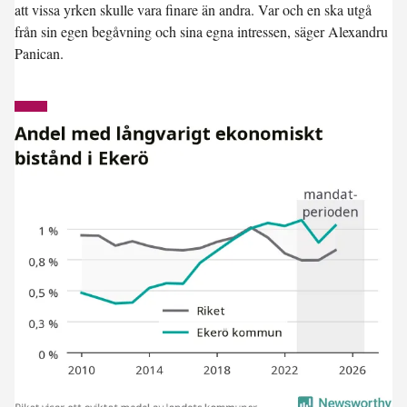
att vissa yrken skulle vara finare än andra. Var och en ska utgå
från sin egen begåvning och sina egna intressen, säger Alexandru
Panican.