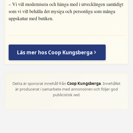
– Vi vill modernisera och hänga med i utvecklingen samtidigt
som vi vill behålla det mysiga och personliga som många
uppskattar med butiken.
Läs mer hos Coop Kungsberga
Detta är sponsrat innehåll från
Coop Kungsberga
. Innehållet
är producerat i samarbete med annonsören och följer god
publicistisk sed.