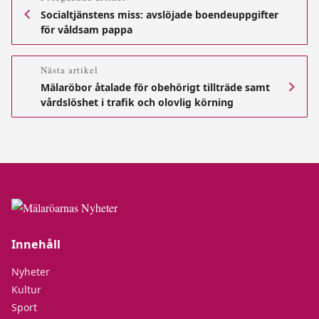
Socialtjänstens miss: avslöjade boendeuppgifter
för våldsam pappa
Nästa artikel
Mälaröbor åtalade för obehörigt tillträde samt
vårdslöshet i trafik och olovlig körning
Innehåll
Nyheter
Kultur
Sport