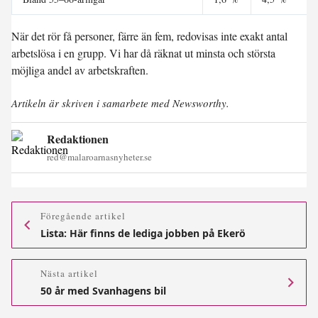
När det rör få personer, färre än fem, redovisas inte exakt antal
arbetslösa i en grupp. Vi har då räknat ut minsta och största
möjliga andel av arbetskraften.
Artikeln är skriven i samarbete med Newsworthy.
Redaktionen
red@malaroarnasnyheter.se
Föregående artikel
Lista: Här finns de lediga jobben på Ekerö
Nästa artikel
50 år med Svanhagens bil