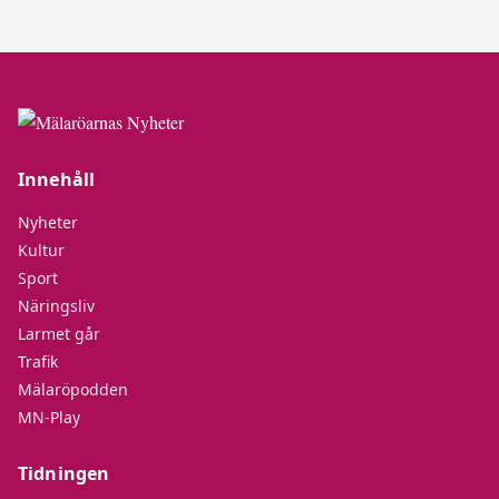
Innehåll
Nyheter
Kultur
Sport
Näringsliv
Larmet går
Trafik
Mälaröpodden
MN-Play
Tidningen