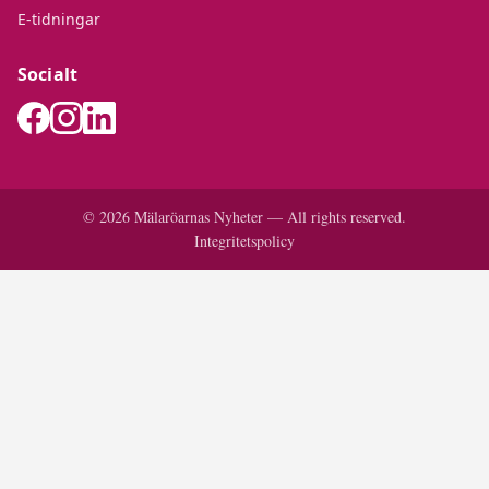
E-tidningar
Socialt
© 2026 Mälaröarnas Nyheter — All rights reserved.
Integritetspolicy