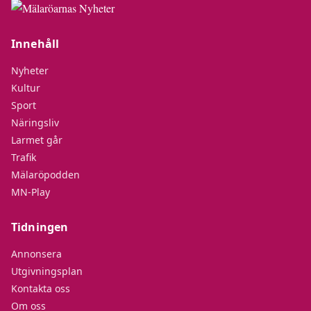
Innehåll
Nyheter
Kultur
Sport
Näringsliv
Larmet går
Trafik
Mälaröpodden
MN-Play
Tidningen
Annonsera
Utgivningsplan
Kontakta oss
Om oss