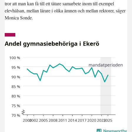
tror att man kan få till ett tätare samarbete inom till exempel
elevhälsan, mellan lärare i olika ämnen och mellan rektorer, säger
Monica Sonde.