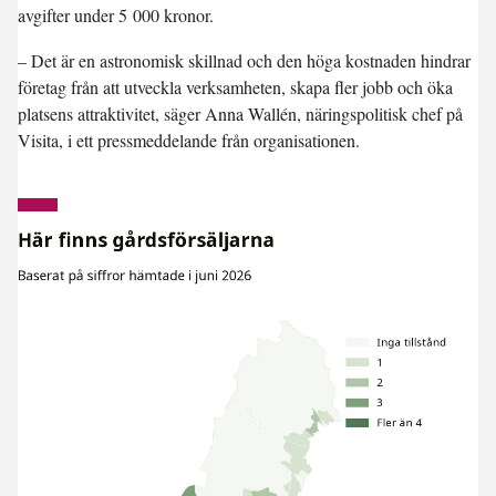
avgifter under 5 000 kronor.
– Det är en astronomisk skillnad och den höga kostnaden hindrar
företag från att utveckla verksamheten, skapa fler jobb och öka
platsens attraktivitet, säger Anna Wallén, näringspolitisk chef på
Visita, i ett pressmeddelande från organisationen.