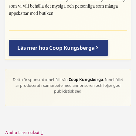
som vi vill behålla det mysiga och personliga som många
uppskattar med butiken.
Läs mer hos Coop Kungsberga
Detta är sponsrat innehåll från
Coop Kungsberga
. Innehållet
är producerat i samarbete med annonsören och följer god
publicistisk sed.
Andra läser också ↓