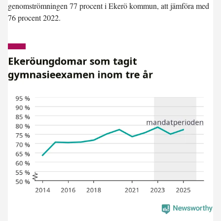
genomströmningen 77 procent i Ekerö kommun, att jämföra med
76 procent 2022.