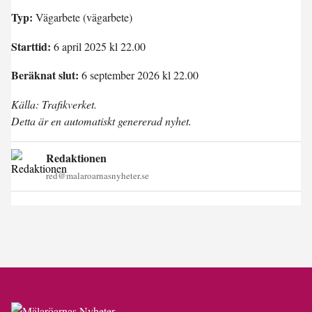
Typ:
Vägarbete (vägarbete)
Starttid:
6 april 2025 kl 22.00
Beräknat slut:
6 september 2026 kl 22.00
Källa: Trafikverket.
Detta är en automatiskt genererad nyhet.
Redaktionen
red@malaroarnasnyheter.se