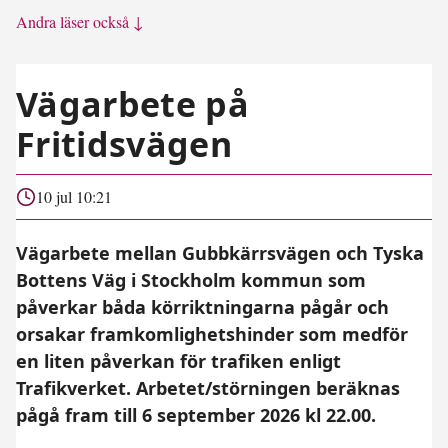
Andra läser också ↓
Vägarbete på
Fritidsvägen
10 jul 10:21
Vägarbete mellan Gubbkärrsvägen och Tyska
Bottens Väg i Stockholm kommun som
påverkar båda körriktningarna pågår och
orsakar framkomlighetshinder som medför
en liten påverkan för trafiken enligt
Trafikverket. Arbetet/störningen beräknas
pågå fram till 6 september 2026 kl 22.00.