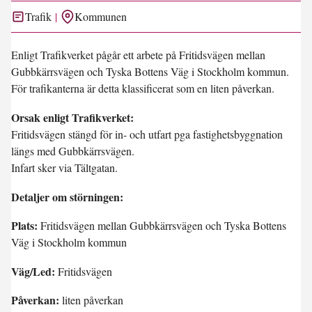
Trafik
Kommunen
Enligt Trafikverket pågår ett arbete på Fritidsvägen mellan
Gubbkärrsvägen och Tyska Bottens Väg i Stockholm kommun.
För trafikanterna är detta klassificerat som en liten påverkan.
Orsak enligt Trafikverket:
Fritidsvägen stängd för in- och utfart pga fastighetsbyggnation
längs med Gubbkärrsvägen.
Infart sker via Tältgatan.
Detaljer om störningen:
Plats:
Fritidsvägen mellan Gubbkärrsvägen och Tyska Bottens
Väg i Stockholm kommun
Väg/Led:
Fritidsvägen
Påverkan:
liten påverkan