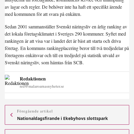
av lagar och regler. De behöver inte ha haft ett specifikt ärende
med kommunen för att svara på enkäten.
Sedan 2001 sammanställer Svenskt näringsliv en årlig ranking av
det lokala företagsklimatet i Sveriges 290 kommuner. Syftet med
rankingen är att visa var i landet det är bäst att starta och driva
företag. En kommuns rankingplacering beror till två tredjedelar på
företagens enkätsvar och till en tredjedel på statistik utvald av
Svenskt näringsliv, som hämtas från SCB.
Redaktionen
red@malaroarnasnyheter.se
Föregående artikel
Nationaldagsfirande i Ekebyhovs slottspark