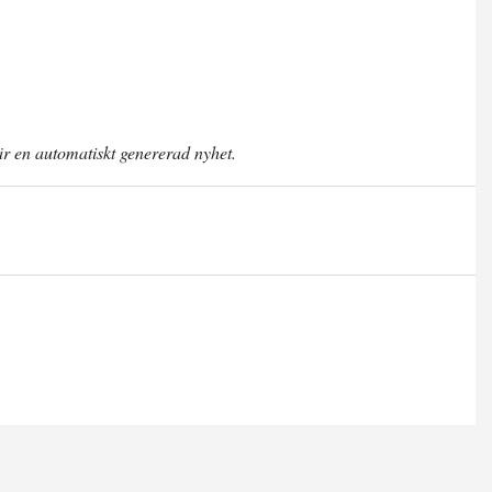
är en automatiskt genererad nyhet.