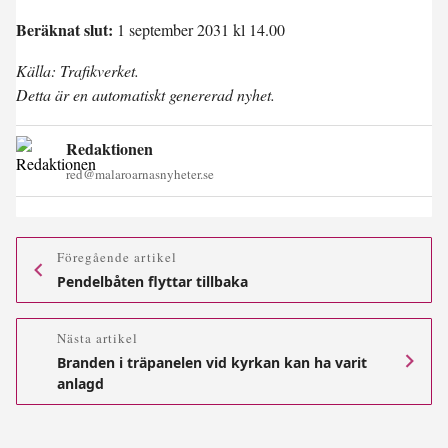
Beräknat slut:
1 september 2031 kl 14.00
Källa: Trafikverket.
Detta är en automatiskt genererad nyhet.
Redaktionen
red@malaroarnasnyheter.se
Föregående artikel
Pendelbåten flyttar tillbaka
Nästa artikel
Branden i träpanelen vid kyrkan kan ha varit
anlagd