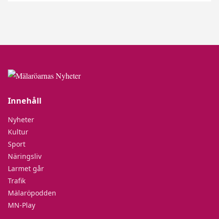
Innehåll
Nyheter
Kultur
Sport
Näringsliv
Larmet går
Trafik
Mälaröpodden
MN-Play