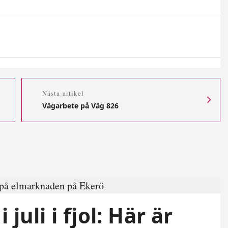
Nästa artikel
Vägarbete på Väg 826
juli i fjol: Här är