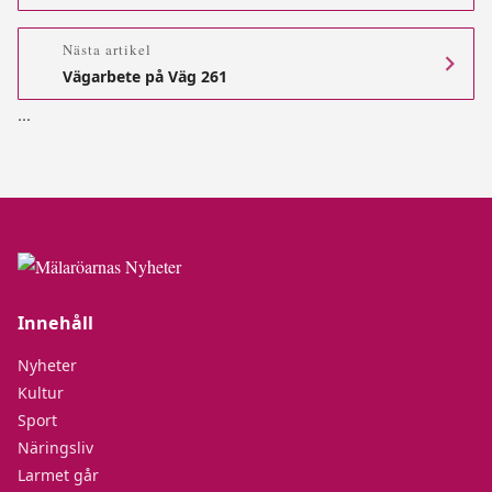
Nästa artikel
Vägarbete på Väg 261
.
.
.
Innehåll
Nyheter
Kultur
Sport
Näringsliv
Larmet går