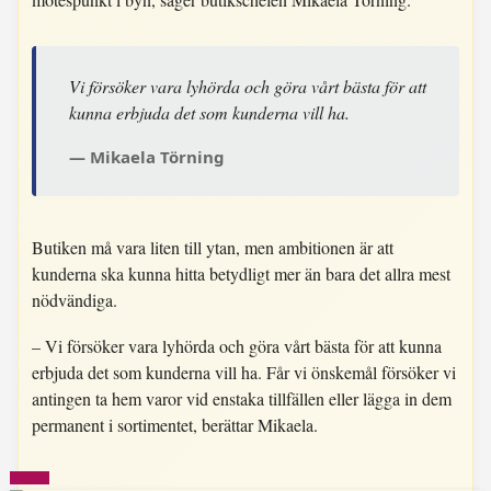
Vi försöker vara lyhörda och göra vårt bästa för att
kunna erbjuda det som kunderna vill ha.
Mikaela Törning
Butiken må vara liten till ytan, men ambitionen är att
kunderna ska kunna hitta betydligt mer än bara det allra mest
nödvändiga.
– Vi försöker vara lyhörda och göra vårt bästa för att kunna
erbjuda det som kunderna vill ha. Får vi önskemål försöker vi
antingen ta hem varor vid enstaka tillfällen eller lägga in dem
permanent i sortimentet, berättar Mikaela.