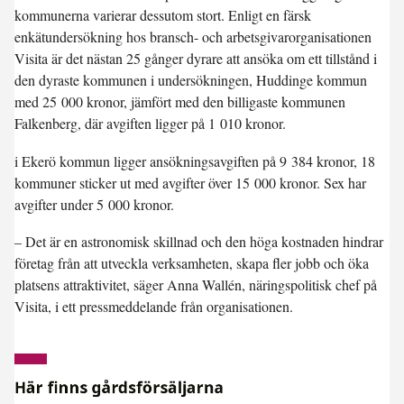
kommunerna varierar dessutom stort. Enligt en färsk
enkätundersökning hos bransch- och arbetsgivarorganisationen
Visita är det nästan 25 gånger dyrare att ansöka om ett tillstånd i
den dyraste kommunen i undersökningen, Huddinge kommun
med 25 000 kronor, jämfört med den billigaste kommunen
Falkenberg, där avgiften ligger på 1 010 kronor.
i Ekerö kommun ligger ansökningsavgiften på 9 384 kronor, 18
kommuner sticker ut med avgifter över 15 000 kronor. Sex har
avgifter under 5 000 kronor.
– Det är en astronomisk skillnad och den höga kostnaden hindrar
företag från att utveckla verksamheten, skapa fler jobb och öka
platsens attraktivitet, säger Anna Wallén, näringspolitisk chef på
Visita, i ett pressmeddelande från organisationen.