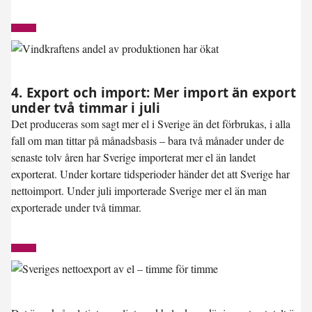
4. Export och import: Mer import än export
under två timmar i juli
Det produceras som sagt mer el i Sverige än det förbrukas, i alla
fall om man tittar på månadsbasis – bara två månader under de
senaste tolv åren har Sverige importerat mer el än landet
exporterat. Under kortare tidsperioder händer det att Sverige har
nettoimport. Under juli importerade Sverige mer el än man
exporterade under
två timmar
.