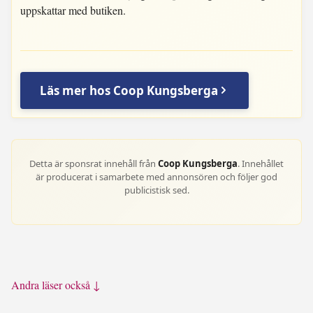
uppskattar med butiken.
Läs mer hos Coop Kungsberga
Detta är sponsrat innehåll från
Coop Kungsberga
. Innehållet
är producerat i samarbete med annonsören och följer god
publicistisk sed.
Andra läser också ↓