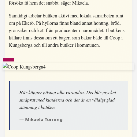
försöka få hem det snabbt, säger Mikaela.
Samtidigt arbetar butiken aktivt med lokala samarbeten runt
om på Ekerö. På hyllorna finns bland annat honung, bröd,
grönsaker och kött från producenter i närområdet. I butikens
källare finns dessutom ett bageri som bakar både till Coop i
Kungsberga och till andra butiker i kommunen.
Här känner nästan alla varandra. Det blir mycket
småprat med kunderna och det är en väldigt glad
stämning i butiken
Mikaela Törning