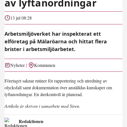
av lyftanordningar
13 jul 08:28
Arbetsmiljöverket har inspekterat ett
elföretag på Mälaröarna och hittat flera
brister i arbetsmiljöarbetet.
Nyheter
Kommunen
Företaget saknar rutiner för rapportering och utredning av
olycksfall samt dokumentation över anställdas kunskaper om
lyftanordningar. En återkontroll är planerad.
Artikeln är skriven i samarbete med Siren.
Redaktionen