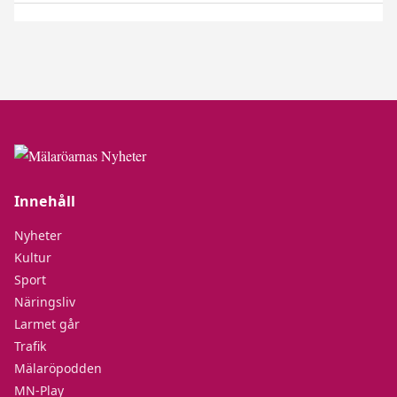
Innehåll
Nyheter
Kultur
Sport
Näringsliv
Larmet går
Trafik
Mälaröpodden
MN-Play