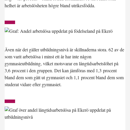
helhet är arbetslösheten högre bland utrikesfödda.
Även när det gäller utbildningsnivå är skillnaderna stora. 62 av de
som varit arbetslösa i minst ett år har inte någon
gymnasieutbildning, vilket motsvarar en långtidsarbetslöhet på
3,6 procent i den gruppen. Det kan jämföras med 1,3 procent
bland dem som gått ut gymnasiet och 1,1 procent bland dem som
studerat vidare efter gymnasiet.