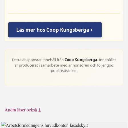
Läs mer hos Coop Kungsberga
Detta är sponsrat innehåll från
Coop Kungsberga
. Innehållet
är producerat i samarbete med annonsören och följer god
publicistisk sed.
Andra läser också ↓