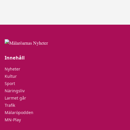
Innehåll
Nyheter
Kultur
Sport
Näringsliv
Larmet går
Trafik
Mälaröpodden
MN-Play