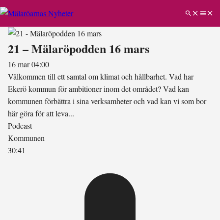
21 – Mälaröpodden 16 mars
16 mar 04:00
Välkommen till ett samtal om klimat och hållbarhet. Vad har
Ekerö kommun för ambitioner inom det området? Vad kan
kommunen förbättra i sina verksamheter och vad kan vi som bor
här göra för att leva...
Podcast
Kommunen
30:41