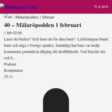
40 – Mälaröpodden 1 februari
1 feb 02:00
Läser du böcker? Och läser du för dina barn? Läsförmågan bland
barn och unga i Sverige sjunker. Samtidigt har bara var tredje
kommunal grundskola tillgång till skolbibliotek. Vad betyder det
och h...
Podcast
Kommunen
25:11