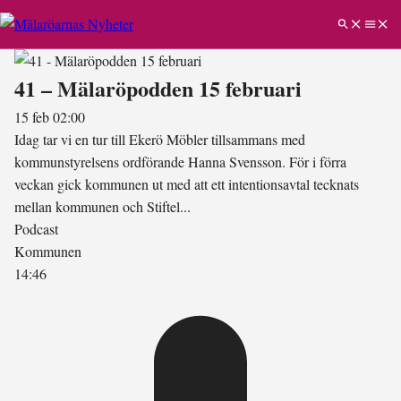
41 – Mälaröpodden 15 februari
15 feb 02:00
Idag tar vi en tur till Ekerö Möbler tillsammans med
kommunstyrelsens ordförande Hanna Svensson. För i förra
veckan gick kommunen ut med att ett intentionsavtal tecknats
mellan kommunen och Stiftel...
Podcast
Kommunen
14:46