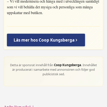
– Vi vill modernisera och hänga med i utvecklingen samtidigt
som vi vill behålla det mysiga och personliga som många
uppskattar med butiken.
Läs mer hos Coop Kungsberga
Detta är sponsrat innehåll från
Coop Kungsberga
. Innehållet
är producerat i samarbete med annonsören och följer god
publicistisk sed.
Andra läser också ↓