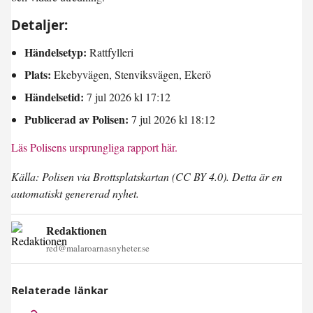
Detaljer:
Händelsetyp:
Rattfylleri
Plats:
Ekebyvägen, Stenviksvägen, Ekerö
Händelsetid:
7 jul 2026 kl 17:12
Publicerad av Polisen:
7 jul 2026 kl 18:12
Läs Polisens ursprungliga rapport här.
Källa: Polisen via Brottsplatskartan (CC BY 4.0). Detta är en
automatiskt genererad nyhet.
Redaktionen
red@malaroarnasnyheter.se
Relaterade länkar