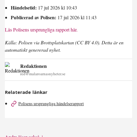
Händelsetid:
17 jul 2026 kl 10:43
Publicerad av Polisen:
17 jul 2026 kl 11:43
Läs Polisens ursprungliga rapport här.
Källa: Polisen via Brottsplatskartan (CC BY 4.0). Detta är en
automatiskt genererad nyhet.
Redaktionen
red@malaroarnasnyheter.se
Relaterade länkar
Polisens ursprungliga händelserapport
Andra läser också ↓