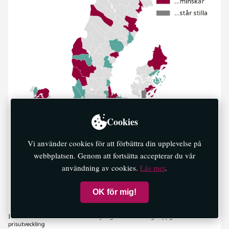
Cookies
Vi använder cookies för att förbättra din upplevelse på
webbplatsen. Genom att fortsätta accepterar du vår
användning av cookies.
Läs mer
.
OK för mig!