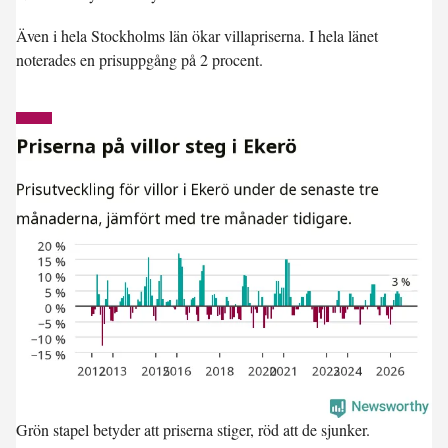
Även i hela
Stockholms län
ökar villapriserna. I hela länet
noterades en prisuppgång på 2 procent.
Grön stapel betyder att priserna stiger, röd att de sjunker.