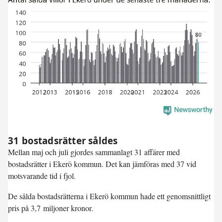
31 bostadsrätter såldes
Mellan maj och juli gjordes sammanlagt 31 affärer med
bostadsrätter i Ekerö kommun. Det kan jämföras med 37 vid
motsvarande tid i fjol.
De sålda bostadsrätterna i Ekerö kommun hade ett genomsnittligt
pris på 3,7 miljoner kronor.