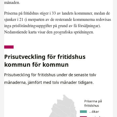
månaden.
Priserna på fritidshus stiger i 33 av landets kommuner, medan de
sjunker i 21 (i merparten av de resterande kommunerna redovisas
inga prisförändringsuppgifter på grund av få försäljningar).
Nedanstående karta visar den geografiska spridningen.