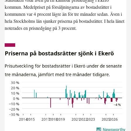
kommun. Medelpriset på försäljningarna av bostadsrätter i
kommunen var 4 procent lägre än för tre månader sedan. Även i
hela
Stockholms län
sjunker priserna på bostadsrätter. I hela länet
noterades en prisnedgång på 3 procent.