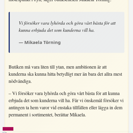
Vi försöker vara lyhörda och göra vårt bästa för att
kunna erbjuda det som kunderna vill ha.
Mikaela Törning
Butiken må vara liten till ytan, men ambitionen är att
kunderna ska kunna hitta betydligt mer än bara det allra mest
nödvändiga.
– Vi försöker vara lyhörda och göra vårt bästa för att kunna
erbjuda det som kunderna vill ha. Får vi önskemål försöker vi
antingen ta hem varor vid enstaka tillfällen eller lägga in dem
permanent i sortimentet, berättar Mikaela.