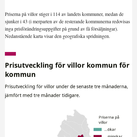
Priserna på villor stiger i 114 av landets kommuner, medan de
sjunker i 43 (i merparten av de resterande kommunerna redovisas
inga prisförändringsuppgifter på grund av få försäljningar).
Nedanstående karta visar den geografiska spridningen.