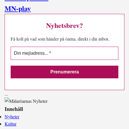
MN-play
Nyhetsbrev?
Få koll på vad som händer på öarna, direkt i din inbox.
.
.
.
Innehåll
Nyheter
Kultur