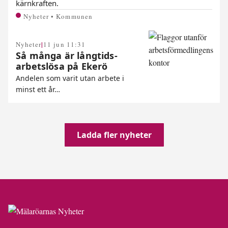
kärnkraften.
Nyheter • Kommunen
|
Nyheter
11 jun 11:31
Så många är långtids­
arbetslösa på Ekerö
Andelen som varit utan arbete i
minst ett år…
Ladda fler nyheter