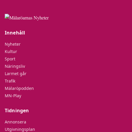
Innehåll
Nyheter
Kultur
Sport
Näringsliv
Larmet går
Trafik
Mälaröpodden
MN-Play
Tidningen
Annonsera
Utgivningsplan