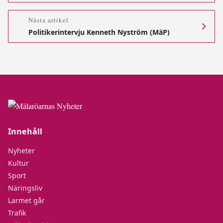
Nästa artikel
Politikerintervju Kenneth Nyström (MäP)
Innehåll
Nyheter
Kultur
Sport
Näringsliv
Larmet går
Trafik