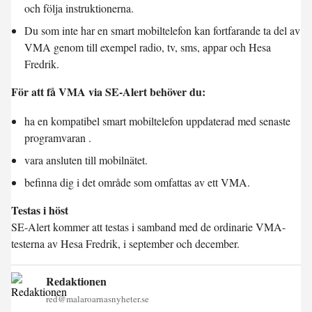
och följa instruktionerna.
Du som inte har en smart mobiltelefon kan fortfarande ta del av
VMA genom till exempel radio, tv, sms, appar och Hesa
Fredrik.
För att få VMA via SE-Alert behöver du:
ha en kompatibel smart mobiltelefon uppdaterad med senaste
programvaran .
vara ansluten till mobilnätet.
befinna dig i det område som omfattas av ett VMA.
Testas i höst
SE-Alert kommer att testas i samband med de ordinarie VMA-
testerna av Hesa Fredrik, i september och december.
Redaktionen
red@malaroarnasnyheter.se