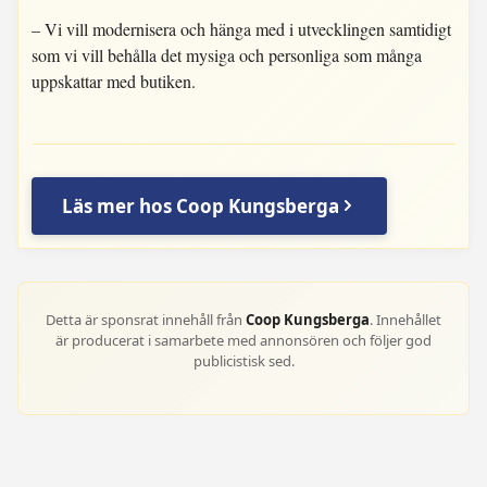
– Vi vill modernisera och hänga med i utvecklingen samtidigt
som vi vill behålla det mysiga och personliga som många
uppskattar med butiken.
Läs mer hos Coop Kungsberga
Detta är sponsrat innehåll från
Coop Kungsberga
. Innehållet
är producerat i samarbete med annonsören och följer god
publicistisk sed.