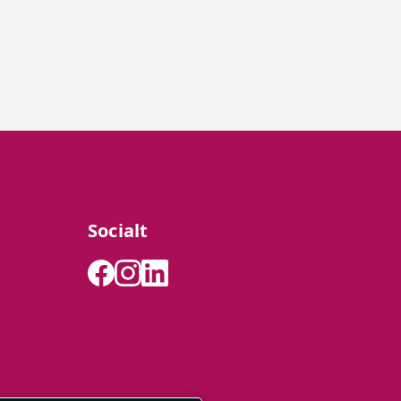
Socialt